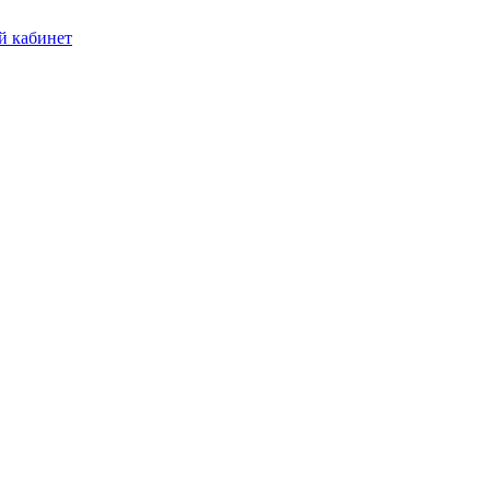
 кабинет