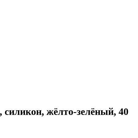
ликон, жёлто-зелёный, 40