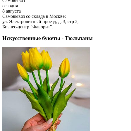
Самовывоз
сегодня
8 августа
Самовывоз со склада в Москве:
ул. Электролитный проезд, д. 3, стр 2,
Бизнес-центр "Фаворит".
Искусственные букеты - Тюльпаны