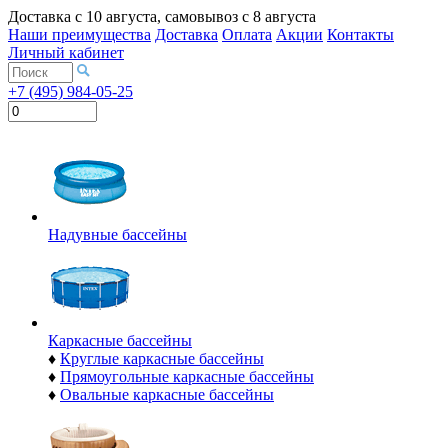
Доставка с
10 августа
, самовывоз с
8 августа
Наши преимущества
Доставка
Оплата
Акции
Контакты
Личный кабинет
+7 (495) 984-05-25
Надувные бассейны
Каркасные бассейны
♦
Круглые каркасные бассейны
♦
Прямоугольные каркасные бассейны
♦
Овальные каркасные бассейны