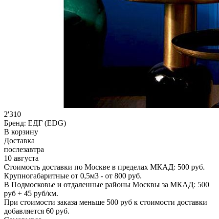
2'310
Бренд:
ЕДГ (EDG)
В корзину
Доставка
послезавтра
10 августа
Стоимость доставки по Москве в пределах МКАД: 500 руб.
Крупногабаритные от 0,5м3 - от 800 руб.
В Подмосковье и отдаленные районы Москвы за МКАД: 500
руб + 45 руб/км.
При стоимости заказа меньше 500 руб к стоимости доставки
добавляется 60 руб.