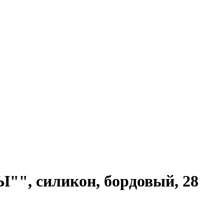
 силикон, бордовый, 28