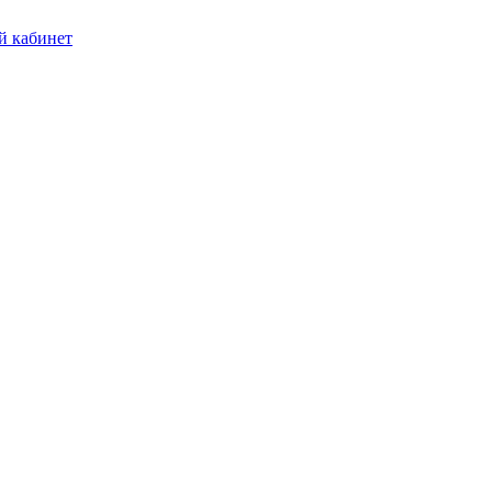
 кабинет