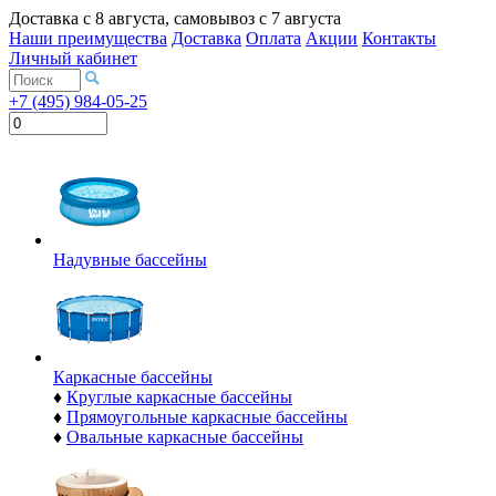
Доставка с
8 августа
, самовывоз с
7 августа
Наши преимущества
Доставка
Оплата
Акции
Контакты
Личный кабинет
+7 (495) 984-05-25
Надувные бассейны
Каркасные бассейны
♦
Круглые каркасные бассейны
♦
Прямоугольные каркасные бассейны
♦
Овальные каркасные бассейны