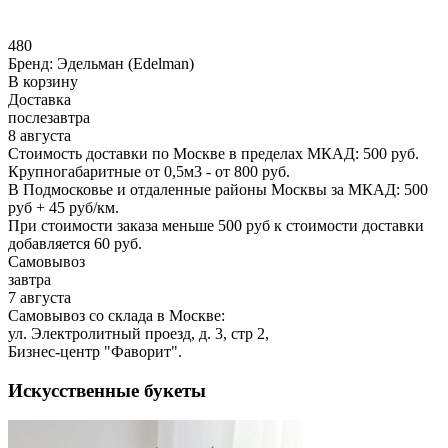
480
Бренд:
Эдельман (Edelman)
В корзину
Доставка
послезавтра
8 августа
Стоимость доставки по Москве в пределах МКАД: 500 руб.
Крупногабаритные от 0,5м3 - от 800 руб.
В Подмосковье и отдаленные районы Москвы за МКАД: 500
руб + 45 руб/км.
При стоимости заказа меньше 500 руб к стоимости доставки
добавляется 60 руб.
Самовывоз
завтра
7 августа
Самовывоз со склада в Москве:
ул. Электролитный проезд, д. 3, стр 2,
Бизнес-центр "Фаворит".
Искусственные букеты