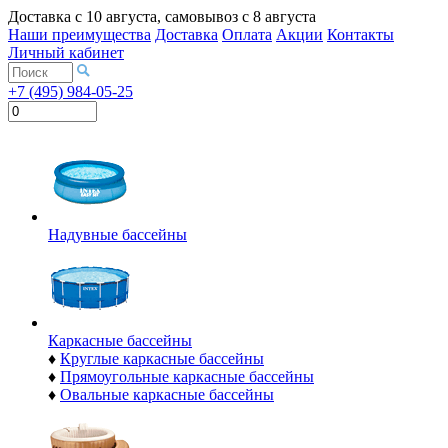
Доставка с
10 августа
, самовывоз с
8 августа
Наши преимущества
Доставка
Оплата
Акции
Контакты
Личный кабинет
+7 (495) 984-05-25
Надувные бассейны
Каркасные бассейны
♦
Круглые каркасные бассейны
♦
Прямоугольные каркасные бассейны
♦
Овальные каркасные бассейны