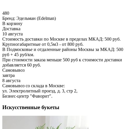
480
Бренд:
Эдельман (Edelman)
В корзину
Доставка
10 августа
Стоимость доставки по Москве в пределах МКАД: 500 руб.
Крупногабаритные от 0,5м3 - от 800 руб.
В Подмосковье и отдаленные районы Москвы за МКАД: 500
руб + 45 руб/км.
При стоимости заказа меньше 500 руб к стоимости доставки
добавляется 60 руб.
Самовывоз
завтра
8 августа
Самовывоз со склада в Москве:
ул. Электролитный проезд, д. 3, стр 2,
Бизнес-центр "Фаворит".
Искусственные букеты