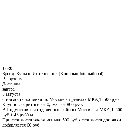
1'630
Бренд:
Купман Интернешнл (Koopman International)
В корзину
Доставка
завтра
8 августа
Стоимость доставки по Москве в пределах МКАД: 500 руб.
Крупногабаритные от 0,5м3 - от 800 руб.
В Подмосковье и отдаленные районы Москвы за МКАД: 500
руб + 45 руб/км.
При стоимости заказа меньше 500 руб к стоимости доставки
добавляется 60 руб.