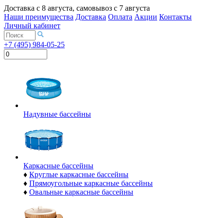
Доставка с
8 августа
, самовывоз с
7 августа
Наши преимущества
Доставка
Оплата
Акции
Контакты
Личный кабинет
+7 (495) 984-05-25
Надувные бассейны
Каркасные бассейны
♦
Круглые каркасные бассейны
♦
Прямоугольные каркасные бассейны
♦
Овальные каркасные бассейны