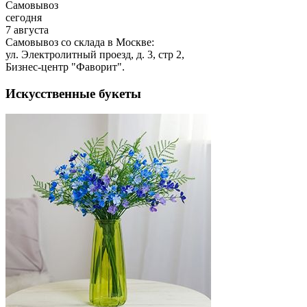
Самовывоз
сегодня
7 августа
Самовывоз со склада в Москве:
ул. Электролитный проезд, д. 3, стр 2,
Бизнес-центр "Фаворит".
Искусственные букеты