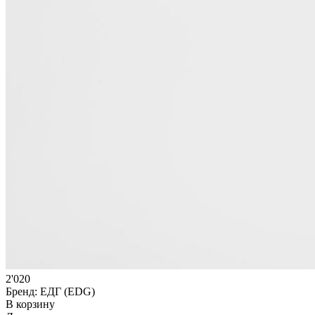
2'020
Бренд:
ЕДГ (EDG)
В корзину