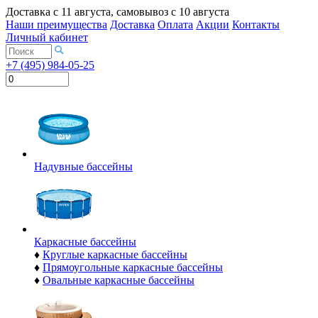
Доставка с
11 августа
, самовывоз с
10 августа
Наши преимущества
Доставка
Оплата
Акции
Контакты
Личный кабинет
+7 (495) 984-05-25
Надувные бассейны
Каркасные бассейны
♦
Круглые каркасные бассейны
♦
Прямоугольные каркасные бассейны
♦
Овальные каркасные бассейны