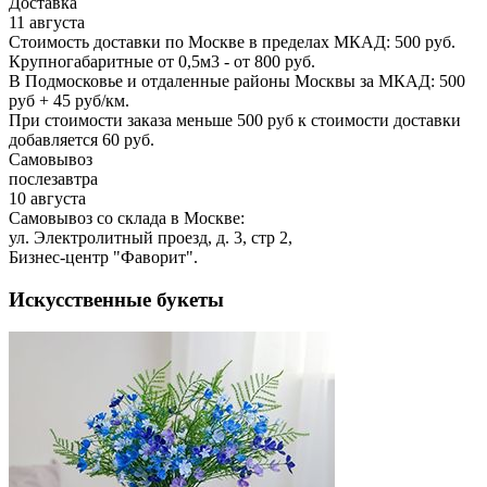
Доставка
11 августа
Стоимость доставки по Москве в пределах МКАД: 500 руб.
Крупногабаритные от 0,5м3 - от 800 руб.
В Подмосковье и отдаленные районы Москвы за МКАД: 500
руб + 45 руб/км.
При стоимости заказа меньше 500 руб к стоимости доставки
добавляется 60 руб.
Самовывоз
послезавтра
10 августа
Самовывоз со склада в Москве:
ул. Электролитный проезд, д. 3, стр 2,
Бизнес-центр "Фаворит".
Искусственные букеты