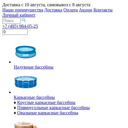
Доставка с
10 августа
, самовывоз с
8 августа
Наши преимущества
Доставка
Оплата
Акции
Контакты
Личный кабинет
+7 (495) 984-05-25
Надувные бассейны
Каркасные бассейны
♦
Круглые каркасные бассейны
♦
Прямоугольные каркасные бассейны
♦
Овальные каркасные бассейны