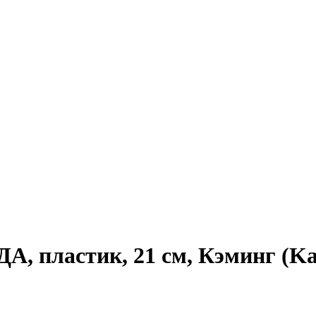
, пластик, 21 см, Кэминг (K