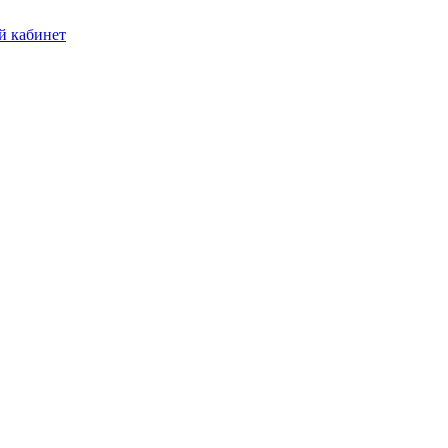
 кабинет