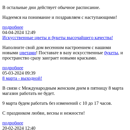
В остальные дни действует обычное расписание.
Надеемся на понимание и поздравляем с наступающими!
подробнее
04-04-2024 12:49
Искусственные цветы и букеты высочайшего качества!
Наполните свой дом весенним настроением с нашими
новыми
цветами
! Поставьте в вазу искусственные
букеты
, и
пространство сразу заиграет новыми красками.
подробнее
05-03-2024 09:39
8 марта - выходной!
В связи с Международным женским днем в пятницу 8 марта
магазин работать не будет.
9 марта будем работать без изменений с 10 до 17 часов.
С праздником любви, весны и нежности!
подробнее
20-02-2024 12:40