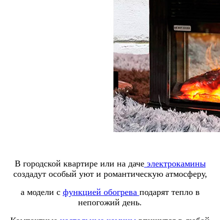
В городской квартире или на даче
электрокамины
создадут особый уют и романтическую атмосферу,
а модели с
функцией обогрева
подарят тепло в
непогожий день.