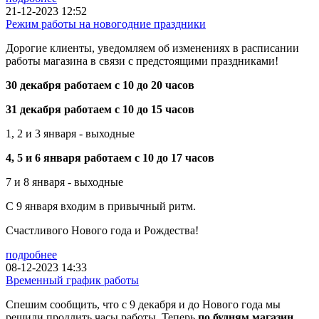
21-12-2023 12:52
Режим работы на новогодние праздники
Дорогие клиенты, уведомляем об изменениях в расписании
работы магазина в связи с предстоящими праздниками!
30 декабря работаем с 10 до 20 часов
31 декабря работаем с 10 до 15 часов
1, 2 и 3 января - выходные
4, 5 и 6 января работаем с 10 до 17 часов
7 и 8 января - выходные
С 9 января входим в привычный ритм.
Счастливого Нового года и Рождества!
подробнее
08-12-2023 14:33
Временный график работы
Спешим сообщить, что с 9 декабря и до Нового года мы
решили продлить часы работы. Теперь
по будням магазин