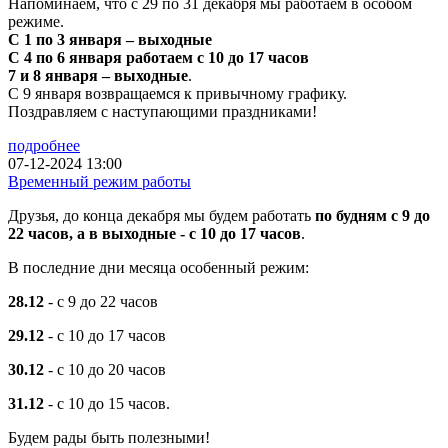
Напоминаем, что с 29 по 31 декабря мы работаем в особом
режиме.
С 1 по 3 января – выходные
С 4 по 6 января работаем с 10 до 17 часов
7 и 8 января – выходные
.
С 9 января возвращаемся к привычному графику.
Поздравляем с наступающими праздниками!
подробнее
07-12-2024 13:00
Временный режим работы
Друзья, до конца декабря мы будем работать
по будням с 9 до
22 часов, а в выходные - с 10 до 17 часов
.
В последние дни месяца особенный режим:
28.12
- с 9 до 22 часов
29.12
- с 10 до 17 часов
30.12
- с 10 до 20 часов
31.12
- с 10 до 15 часов.
Будем рады быть полезными!