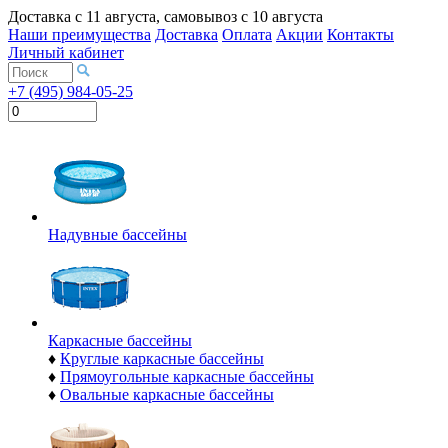
Доставка с
11 августа
, самовывоз с
10 августа
Наши преимущества
Доставка
Оплата
Акции
Контакты
Личный кабинет
+7 (495) 984-05-25
Надувные бассейны
Каркасные бассейны
♦
Круглые каркасные бассейны
♦
Прямоугольные каркасные бассейны
♦
Овальные каркасные бассейны