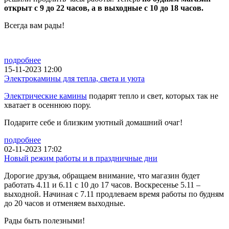
открыт с 9 до 22 часов, а в выходные с 10 до 18 часов.
Всегда вам рады!
подробнее
15-11-2023 12:00
Электрокамины для тепла, света и уюта
Электрические камины
подарят тепло и свет, которых так не
хватает в осеннюю пору.
Подарите себе и близким уютный домашний очаг!
подробнее
02-11-2023 17:02
Новый режим работы и в праздничные дни
Дорогие друзья, обращаем внимание, что магазин будет
работать 4.11 и 6.11 с 10 до 17 часов. Воскресенье 5.11 –
выходной. Начиная с 7.11 продлеваем время работы по будням
до 20 часов и отменяем выходные.
Рады быть полезными!