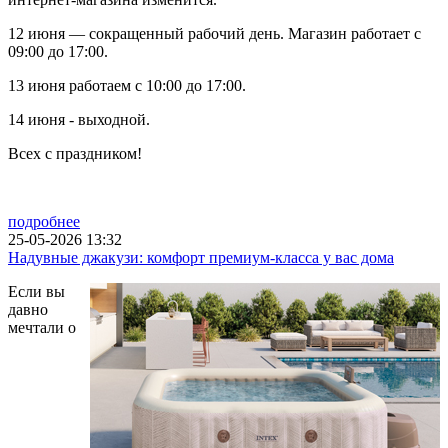
12 июня — сокращенный рабочий день. Магазин работает с
09:00 до 17:00.
13 июня работаем с 10:00 до 17:00.
14 июня - выходной.
Всех с праздником!
подробнее
25-05-2026 13:32
Надувные джакузи: комфорт премиум-класса у вас дома
Если вы
давно
мечтали о