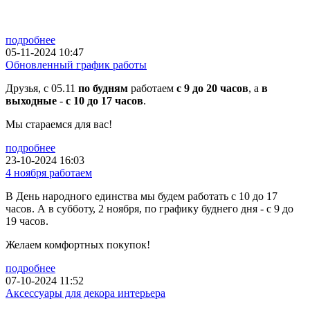
подробнее
05-11-2024 10:47
Обновленный график работы
Друзья, с 05.11
по будням
работаем
с 9 до 20 часов
, а
в
выходные
-
с 10 до 17 часов
.
Мы стараемся для вас!
подробнее
23-10-2024 16:03
4 ноября работаем
В День народного единства мы будем работать с 10 до 17
часов. А в субботу, 2 ноября, по графику буднего дня - с 9 до
19 часов.
Желаем комфортных покупок!
подробнее
07-10-2024 11:52
Аксессуары для декора интерьера