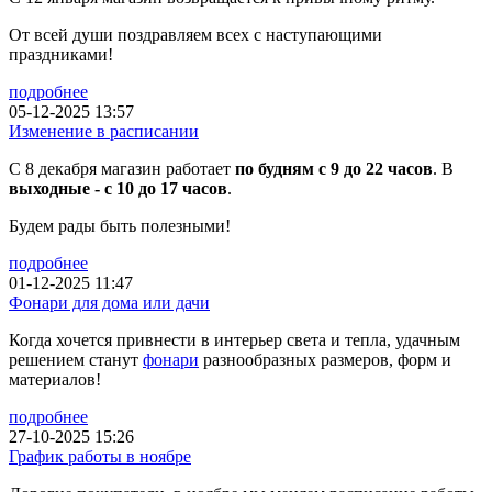
От всей души поздравляем всех с наступающими
праздниками!
подробнее
05-12-2025 13:57
Изменение в расписании
С 8 декабря магазин работает
по будням с 9 до 22 часов
. В
выходные - с 10 до 17 часов
.
Будем рады быть полезными!
подробнее
01-12-2025 11:47
Фонари для дома или дачи
Когда хочется привнести в интерьер света и тепла, удачным
решением станут
фонари
разнообразных размеров, форм и
материалов!
подробнее
27-10-2025 15:26
График работы в ноябре