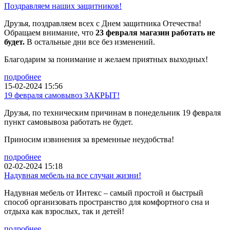
Поздравляем наших защитников!
Друзья, поздравляем всех с Днем защитника Отечества!
Обращаем внимание, что
23 февраля магазин работать не
будет.
В остальные дни все без изменений.
Благодарим за понимание и желаем приятных выходных!
подробнее
15-02-2024 15:56
19 февраля самовывоз ЗАКРЫТ!
Друзья, по техническим причинам в понедельник 19 февраля
пункт самовывоза работать не будет.
Приносим извинения за временные неудобства!
подробнее
02-02-2024 15:18
Надувная мебель на все случаи жизни!
Надувная мебель от Интекс – самый простой и быстрый
способ организовать пространство для комфортного сна и
отдыха как взрослых, так и детей!
подробнее