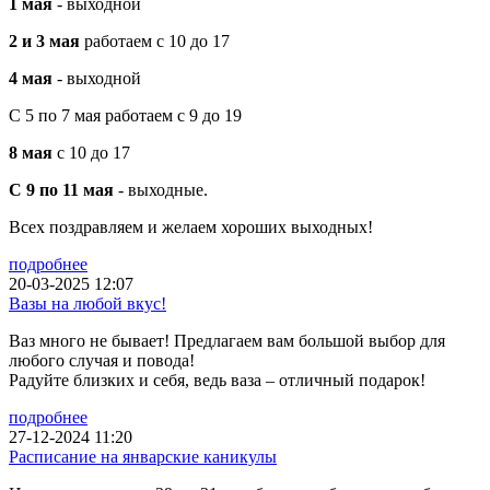
1 мая
- выходной
2 и 3 мая
работаем с 10 до 17
4 мая
- выходной
С 5 по 7 мая работаем с 9 до 19
8 мая
с 10 до 17
С 9 по 11 мая
- выходные.
Всех поздравляем и желаем хороших выходных!
подробнее
20-03-2025 12:07
Вазы на любой вкус!
Ваз много не бывает! Предлагаем вам большой выбор для
любого случая и повода!
Радуйте близких и себя, ведь ваза – отличный подарок!
подробнее
27-12-2024 11:20
Расписание на январские каникулы