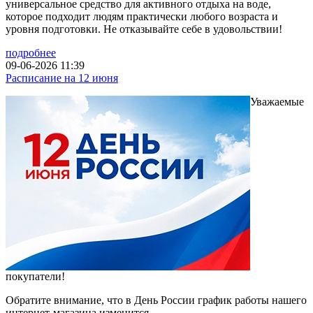
универсальное средство для активного отдыха на воде,
которое подходит людям практически любого возраста и
уровня подготовки. Не отказывайте себе в удовольствии!
подробнее
09-06-2026 11:39
Расписание на 12 июня
Уважаемые
покупатели!
Обратите внимание, что в День России график работы нашего
интернет-магазина изменится.