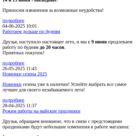
Приносим извинения за возможные неудобства!
подробнее
04-06-2025 10:01
Работаем дольше по будням
Друзья, наступило настоящее лето, и мы
с 9 июня
продлеваем
работу по будням
до 20 часов
.
Приятных покупок!
подробнее
26-05-2025 11:43
Новинки сезона 2025
Новинки
сезона уже в наличии! Успейте выбрать все самое
лучшее для своего незабываемого лета!
подробнее
28-04-2025 11:37
Режим работы на майские праздники
Друзья, обращаем внимание, что в связи с предстоящими
праздниками будут небольшие изменения в работе магазина: