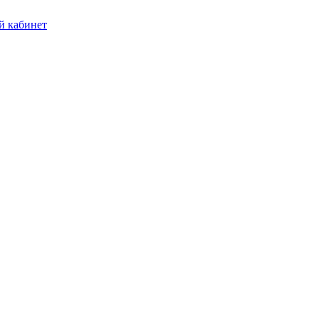
 кабинет