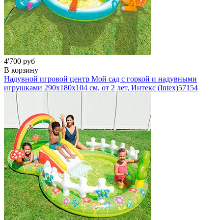
4'700 руб
В корзину
Надувной игровой центр Мой сад с горкой и надувными
игрушками 290х180х104 см, от 2 лет, Интекс (Intex)
57154