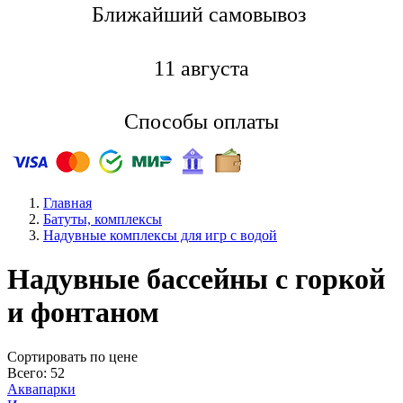
Ближайший самовывоз
11 августа
Способы оплаты
Главная
Батуты, комплексы
Надувные комплексы для игр с водой
Надувные бассейны с горкой
и фонтаном
Cортировать по цене
Всего: 52
Аквапарки