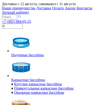
Доставка с
12 августа
, самовывоз с
11 августа
Наши преимущества
Доставка
Оплата
Акции
Контакты
Личный кабинет
+7 (495) 984-05-25
Надувные бассейны
Каркасные бассейны
♦
Круглые каркасные бассейны
♦
Прямоугольные каркасные бассейны
♦
Овальные каркасные бассейны