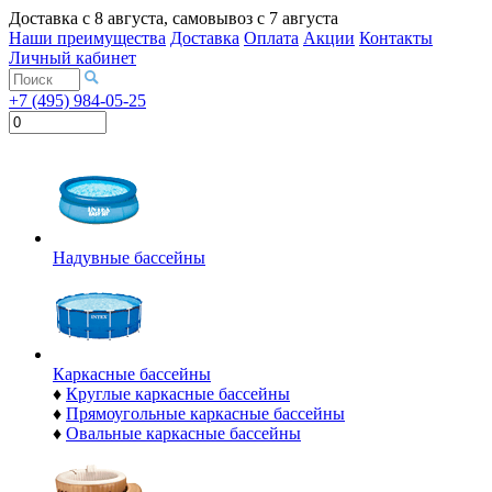
Доставка с
8 августа
, самовывоз с
7 августа
Наши преимущества
Доставка
Оплата
Акции
Контакты
Личный кабинет
+7 (495) 984-05-25
Надувные бассейны
Каркасные бассейны
♦
Круглые каркасные бассейны
♦
Прямоугольные каркасные бассейны
♦
Овальные каркасные бассейны