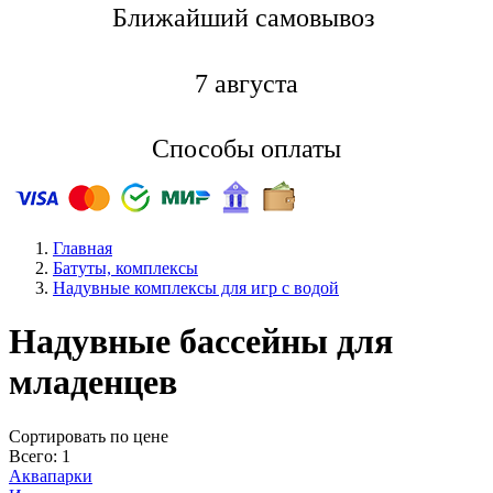
Ближайший самовывоз
7 августа
Способы оплаты
Главная
Батуты, комплексы
Надувные комплексы для игр с водой
Надувные бассейны для
младенцев
Cортировать по цене
Всего: 1
Аквапарки