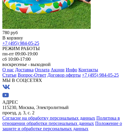
780 руб
В корзину
+7 (495) 984-05-25
РЕЖИМ РАБОТЫ
пн-пт 09:00-19:00
сб 10:00-17:00
воскресенье - выходной
О нас
Доставка
Оплата
Акции
Инфо
Контакты
Статьи
Вопрос-Ответ
Договор оферты
+7 (495) 984-05-25
МЫ В СОЦСЕТЯХ
АДРЕС
115230, Москва, Электролитный
проезд, д. 3, с. 2
Согласие на обработку персональных данных
Политика в
отношении обработки персональных данных
Положение о
защите и обработке персональных данных