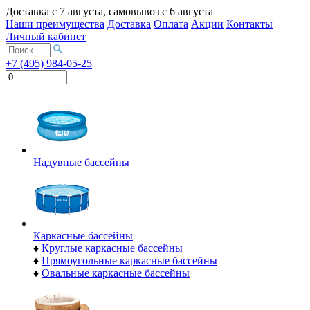
Доставка с
7 августа
, самовывоз с
6 августа
Наши преимущества
Доставка
Оплата
Акции
Контакты
Личный кабинет
+7 (495) 984-05-25
Надувные бассейны
Каркасные бассейны
♦
Круглые каркасные бассейны
♦
Прямоугольные каркасные бассейны
♦
Овальные каркасные бассейны