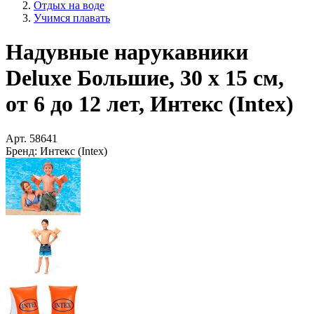
Отдых на воде
Учимся плавать
Надувные нарукавники
Deluxe Большие, 30 х 15 см,
от 6 до 12 лет, Интекс (Intex)
Арт.
58641
Бренд:
Интекс (Intex)