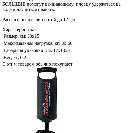
БОЛЬШИЕ помогут начинающему пловцу удержаться на
воде и научиться плавать.
Рассчитаны для детей от 6 до 12 лет
Характеристики:
Размер, см:
30х15
Максимальная нагрузка, кг:
30-60
Габариты упаковки, см:
17х13х3
Вес, кг:
0,2
С этим товаром обычно покупают