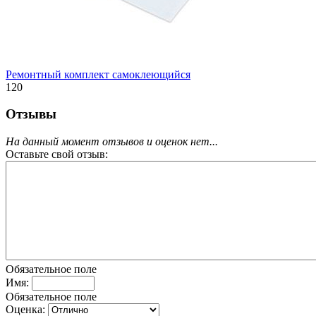
Ремонтный комплект самоклеющийся
120
Отзывы
На данный момент отзывов и оценок нет...
Оставьте свой отзыв:
Обязательное поле
Имя:
Обязательное поле
Оценка: