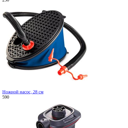
Ножной насос, 28 см
590