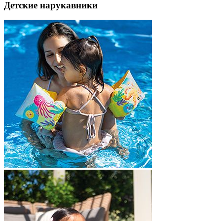
Детские нарукавники