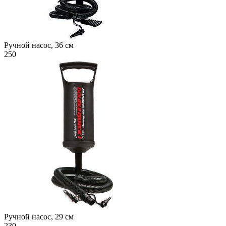
Ручной насос, 36 см
250
Ручной насос, 29 см
230