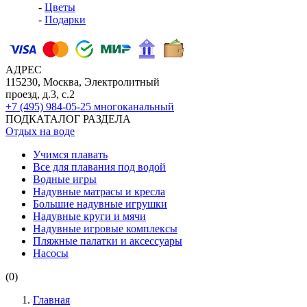
-
Цветы
-
Подарки
АДРЕС
115230, Москва, Электролитный
проезд, д.3, с.2
+7 (495) 984-05-25
многоканальный
ПОДКАТАЛОГ РАЗДЕЛА
Отдых на воде
Учимся плавать
Все для плавания под водой
Водные игры
Надувные матрасы и кресла
Большие надувные игрушки
Надувные круги и мячи
Надувные игровые комплексы
Пляжные палатки и аксессуары
Насосы
(0)
Главная