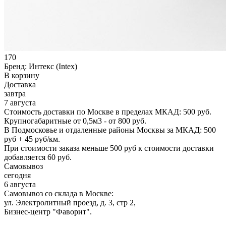
170
Бренд:
Интекс (Intex)
В корзину
Доставка
завтра
7 августа
Стоимость доставки по Москве в пределах МКАД: 500 руб.
Крупногабаритные от 0,5м3 - от 800 руб.
В Подмосковье и отдаленные районы Москвы за МКАД: 500
руб + 45 руб/км.
При стоимости заказа меньше 500 руб к стоимости доставки
добавляется 60 руб.
Самовывоз
сегодня
6 августа
Самовывоз со склада в Москве:
ул. Электролитный проезд, д. 3, стр 2,
Бизнес-центр "Фаворит".