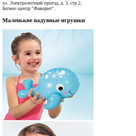
ул. Электролитный проезд, д. 3, стр 2,
Бизнес-центр "Фаворит".
Маленькие надувные игрушки