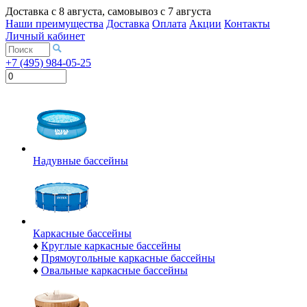
Доставка с
8 августа
, самовывоз с
7 августа
Наши преимущества
Доставка
Оплата
Акции
Контакты
Личный кабинет
+7 (495) 984-05-25
Надувные бассейны
Каркасные бассейны
♦
Круглые каркасные бассейны
♦
Прямоугольные каркасные бассейны
♦
Овальные каркасные бассейны