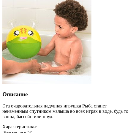
Описание
Эта очаровательная надувная игрушка Рыба станет
неизменным спутником малыша во всех играх в воде, будь то
ванна, бассейн или пруд.
Характеристики: