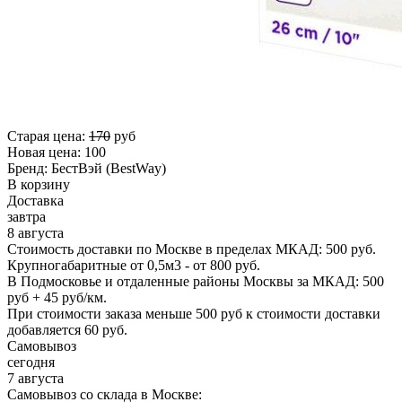
Старая цена:
170
руб
Новая цена:
100
Бренд:
БестВэй (BestWay)
В корзину
Доставка
завтра
8 августа
Стоимость доставки по Москве в пределах МКАД: 500 руб.
Крупногабаритные от 0,5м3 - от 800 руб.
В Подмосковье и отдаленные районы Москвы за МКАД: 500
руб + 45 руб/км.
При стоимости заказа меньше 500 руб к стоимости доставки
добавляется 60 руб.
Самовывоз
сегодня
7 августа
Самовывоз со склада в Москве: