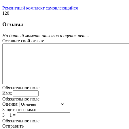
Ремонтный комплект самоклеющийся
120
Отзывы
На данный момент отзывов и оценок нет...
Оставьте свой отзыв:
Обязательное поле
Имя:
Обязательное поле
Оценка:
Защита от спама:
3 + 1 =
Обязательное поле
Отправить