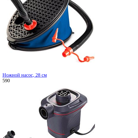
Ножной насос, 28 см
590