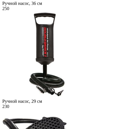
Ручной насос, 36 см
250
Ручной насос, 29 см
230