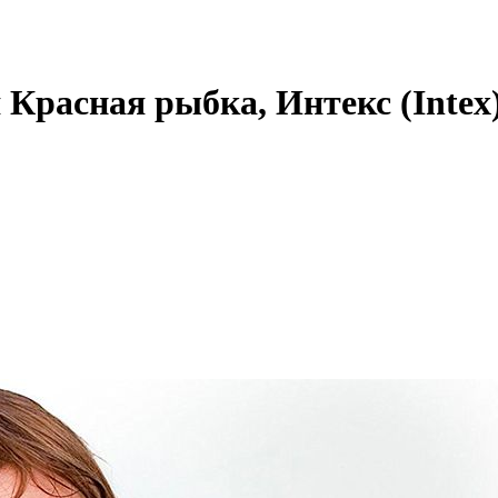
Красная рыбка, Интекс (Intex