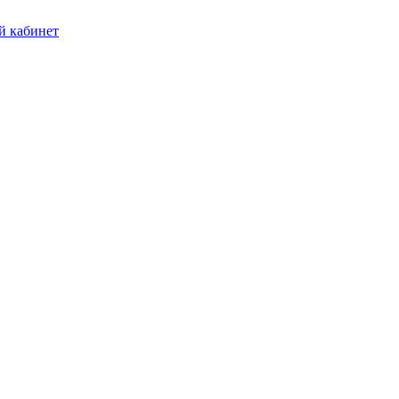
 кабинет