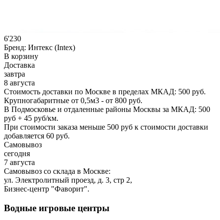
6'230
Бренд:
Интекс (Intex)
В корзину
Доставка
завтра
8 августа
Стоимость доставки по Москве в пределах МКАД: 500 руб.
Крупногабаритные от 0,5м3 - от 800 руб.
В Подмосковье и отдаленные районы Москвы за МКАД: 500
руб + 45 руб/км.
При стоимости заказа меньше 500 руб к стоимости доставки
добавляется 60 руб.
Самовывоз
сегодня
7 августа
Самовывоз со склада в Москве:
ул. Электролитный проезд, д. 3, стр 2,
Бизнес-центр "Фаворит".
Водные игровые центры