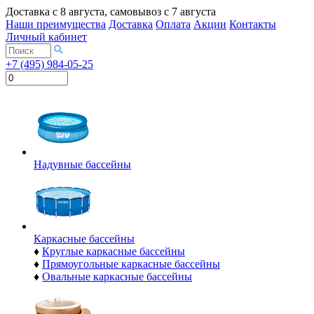
Доставка с
8 августа
, самовывоз с
7 августа
Наши преимущества
Доставка
Оплата
Акции
Контакты
Личный кабинет
+7 (495) 984-05-25
Надувные бассейны
Каркасные бассейны
♦
Круглые каркасные бассейны
♦
Прямоугольные каркасные бассейны
♦
Овальные каркасные бассейны