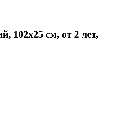
 102x25 см, от 2 лет,