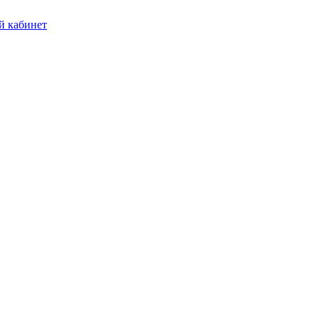
 кабинет