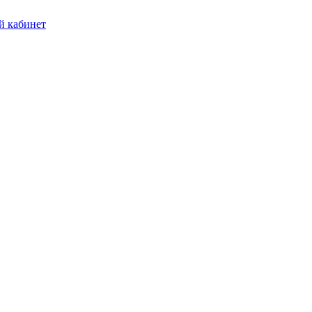
 кабинет