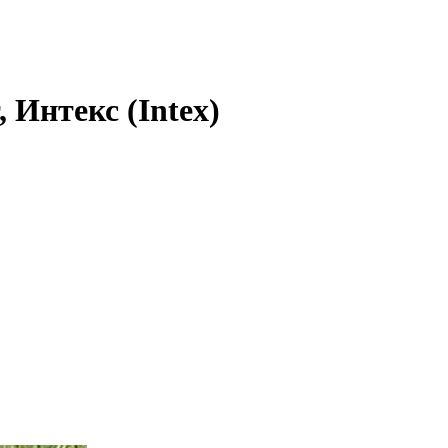
 Интекс (Intex)