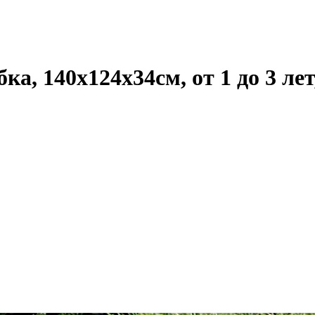
а, 140х124х34см, от 1 до 3 лет,