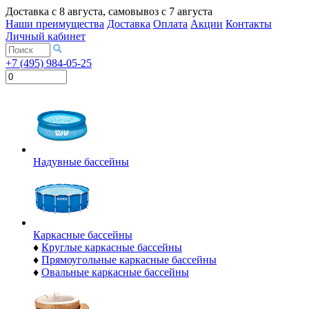
Доставка с
8 августа
, самовывоз с
7 августа
Наши преимущества
Доставка
Оплата
Акции
Контакты
Личный кабинет
+7 (495) 984-05-25
Надувные бассейны
Каркасные бассейны
♦
Круглые каркасные бассейны
♦
Прямоугольные каркасные бассейны
♦
Овальные каркасные бассейны