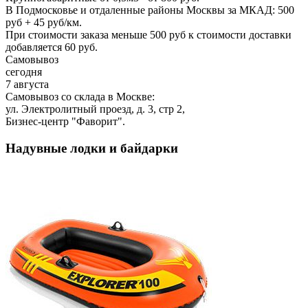
В Подмосковье и отдаленные районы Москвы за МКАД: 500
руб + 45 руб/км.
При стоимости заказа меньше 500 руб к стоимости доставки
добавляется 60 руб.
Самовывоз
сегодня
7 августа
Самовывоз со склада в Москве:
ул. Электролитный проезд, д. 3, стр 2,
Бизнес-центр "Фаворит".
Надувные лодки и байдарки