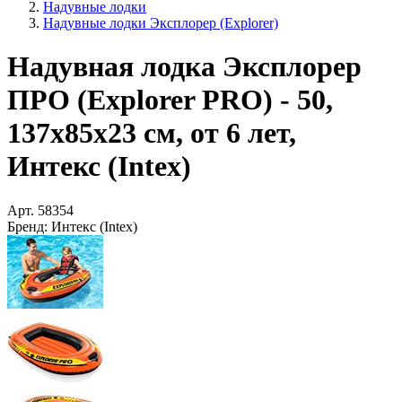
Надувные лодки
Надувные лодки Эксплорер (Explorer)
Надувная лодка Эксплорер
ПРО (Explorer PRO) - 50,
137х85х23 см, от 6 лет,
Интекс (Intex)
Арт.
58354
Бренд:
Интекс (Intex)