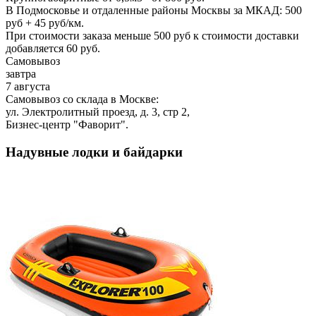
В Подмосковье и отдаленные районы Москвы за МКАД: 500
руб + 45 руб/км.
При стоимости заказа меньше 500 руб к стоимости доставки
добавляется 60 руб.
Самовывоз
завтра
7 августа
Самовывоз со склада в Москве:
ул. Электролитный проезд, д. 3, стр 2,
Бизнес-центр "Фаворит".
Надувные лодки и байдарки