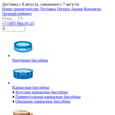
Доставка с
8 августа
, самовывоз с
7 августа
Наши преимущества
Доставка
Оплата
Акции
Контакты
Личный кабинет
+7 (495) 984-05-25
Надувные бассейны
Каркасные бассейны
♦
Круглые каркасные бассейны
♦
Прямоугольные каркасные бассейны
♦
Овальные каркасные бассейны