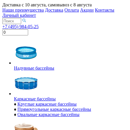
Доставка с
10 августа
, самовывоз с
8 августа
Наши преимущества
Доставка
Оплата
Акции
Контакты
Личный кабинет
+7 (495) 984-05-25
Надувные бассейны
Каркасные бассейны
♦
Круглые каркасные бассейны
♦
Прямоугольные каркасные бассейны
♦
Овальные каркасные бассейны