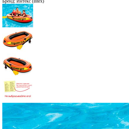
Бренд:
Интекс (Intex)