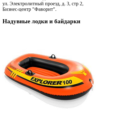
ул. Электролитный проезд, д. 3, стр 2,
Бизнес-центр "Фаворит".
Надувные лодки и байдарки