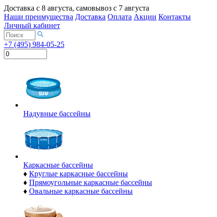
Доставка с
8 августа
, самовывоз с
7 августа
Наши преимущества
Доставка
Оплата
Акции
Контакты
Личный кабинет
+7 (495) 984-05-25
Надувные бассейны
Каркасные бассейны
♦
Круглые каркасные бассейны
♦
Прямоугольные каркасные бассейны
♦
Овальные каркасные бассейны