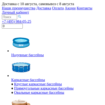
Доставка с
10 августа
, самовывоз с
8 августа
Наши преимущества
Доставка
Оплата
Акции
Контакты
Личный кабинет
+7 (495) 984-05-25
Надувные бассейны
Каркасные бассейны
♦
Круглые каркасные бассейны
♦
Прямоугольные каркасные бассейны
♦
Овальные каркасные бассейны