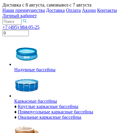
Доставка с
8 августа
, самовывоз с
7 августа
Наши преимущества
Доставка
Оплата
Акции
Контакты
Личный кабинет
+7 (495) 984-05-25
Надувные бассейны
Каркасные бассейны
♦
Круглые каркасные бассейны
♦
Прямоугольные каркасные бассейны
♦
Овальные каркасные бассейны