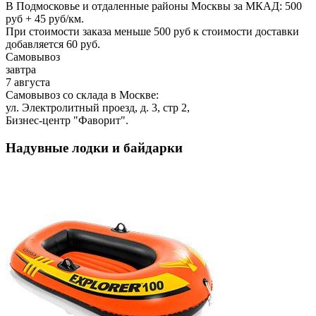
В Подмосковье и отдаленные районы Москвы за МКАД: 500
руб + 45 руб/км.
При стоимости заказа меньше 500 руб к стоимости доставки
добавляется 60 руб.
Самовывоз
завтра
7 августа
Самовывоз со склада в Москве:
ул. Электролитный проезд, д. 3, стр 2,
Бизнес-центр "Фаворит".
Надувные лодки и байдарки