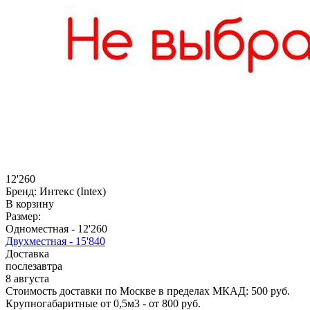
12'260
Бренд:
Интекс (Intex)
В корзину
Размер:
Одноместная -
12'260
Двухместная -
15'840
Доставка
послезавтра
8 августа
Стоимость доставки по Москве в пределах МКАД: 500 руб.
Крупногабаритные от 0,5м3 - от 800 руб.