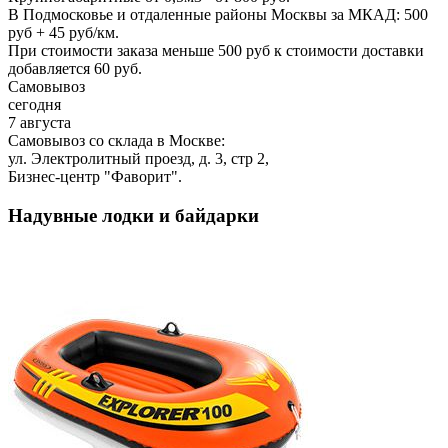
В Подмосковье и отдаленные районы Москвы за МКАД: 500
руб + 45 руб/км.
При стоимости заказа меньше 500 руб к стоимости доставки
добавляется 60 руб.
Самовывоз
сегодня
7 августа
Самовывоз со склада в Москве:
ул. Электролитный проезд, д. 3, стр 2,
Бизнес-центр "Фаворит".
Надувные лодки и байдарки