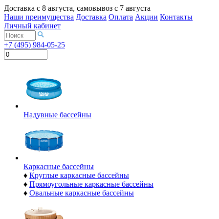
Доставка с
8 августа
, самовывоз с
7 августа
Наши преимущества
Доставка
Оплата
Акции
Контакты
Личный кабинет
+7 (495) 984-05-25
Надувные бассейны
Каркасные бассейны
♦
Круглые каркасные бассейны
♦
Прямоугольные каркасные бассейны
♦
Овальные каркасные бассейны