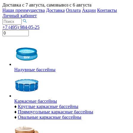
Доставка с
7 августа
, самовывоз с
6 августа
Наши преимущества
Доставка
Оплата
Акции
Контакты
Личный кабинет
+7 (495) 984-05-25
Надувные бассейны
Каркасные бассейны
♦
Круглые каркасные бассейны
♦
Прямоугольные каркасные бассейны
♦
Овальные каркасные бассейны