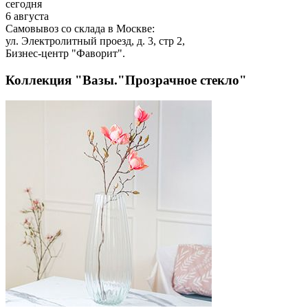
сегодня
6 августа
Самовывоз со склада в Москве:
ул. Электролитный проезд, д. 3, стр 2,
Бизнес-центр "Фаворит".
Коллекция "Вазы."Прозрачное стекло"