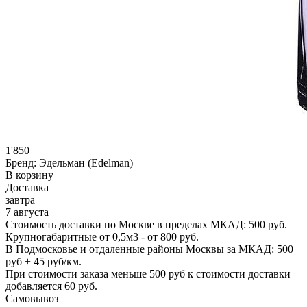
1'850
Бренд:
Эдельман (Edelman)
В корзину
Доставка
завтра
7 августа
Стоимость доставки по Москве в пределах МКАД: 500 руб.
Крупногабаритные от 0,5м3 - от 800 руб.
В Подмосковье и отдаленные районы Москвы за МКАД: 500
руб + 45 руб/км.
При стоимости заказа меньше 500 руб к стоимости доставки
добавляется 60 руб.
Самовывоз