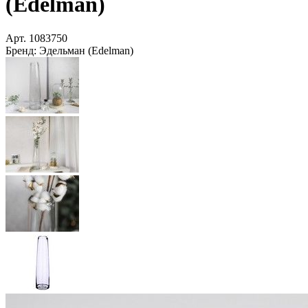
(Edelman)
Арт.
1083750
Бренд:
Эдельман (Edelman)