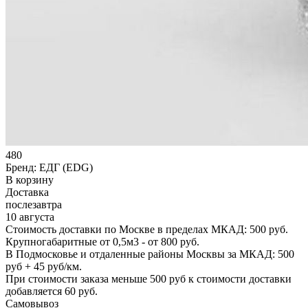
480
Бренд:
ЕДГ (EDG)
В корзину
Доставка
послезавтра
10 августа
Стоимость доставки по Москве в пределах МКАД: 500 руб.
Крупногабаритные от 0,5м3 - от 800 руб.
В Подмосковье и отдаленные районы Москвы за МКАД: 500
руб + 45 руб/км.
При стоимости заказа меньше 500 руб к стоимости доставки
добавляется 60 руб.
Самовывоз