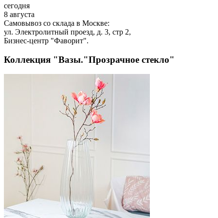
сегодня
8 августа
Самовывоз со склада в Москве:
ул. Электролитный проезд, д. 3, стр 2,
Бизнес-центр "Фаворит".
Коллекция "Вазы."Прозрачное стекло"