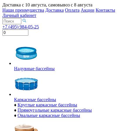
Доставка с
10 августа
, самовывоз с
8 августа
Наши преимущества
Доставка
Оплата
Акции
Контакты
Личный кабинет
+7 (495) 984-05-25
Надувные бассейны
Каркасные бассейны
♦
Круглые каркасные бассейны
♦
Прямоугольные каркасные бассейны
♦
Овальные каркасные бассейны