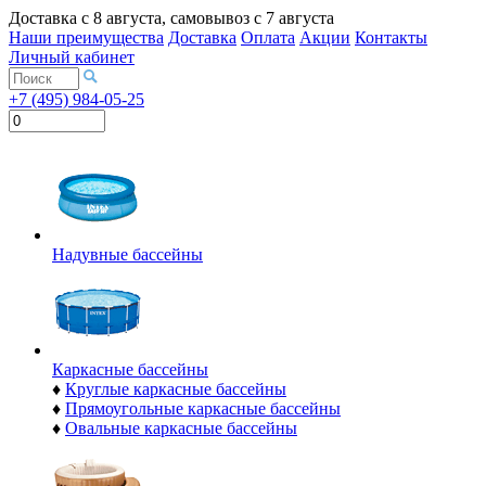
Доставка с
8 августа
, самовывоз с
7 августа
Наши преимущества
Доставка
Оплата
Акции
Контакты
Личный кабинет
+7 (495) 984-05-25
Надувные бассейны
Каркасные бассейны
♦
Круглые каркасные бассейны
♦
Прямоугольные каркасные бассейны
♦
Овальные каркасные бассейны