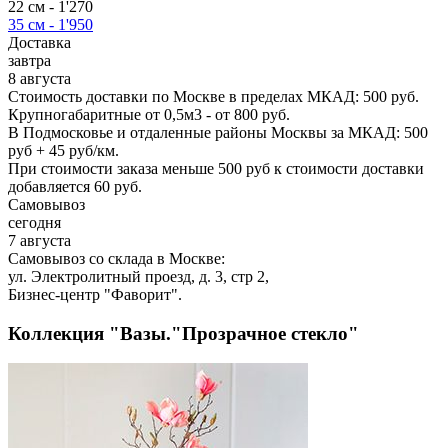
22 см -
1'270
35 см -
1'950
Доставка
завтра
8 августа
Стоимость доставки по Москве в пределах МКАД: 500 руб.
Крупногабаритные от 0,5м3 - от 800 руб.
В Подмосковье и отдаленные районы Москвы за МКАД: 500
руб + 45 руб/км.
При стоимости заказа меньше 500 руб к стоимости доставки
добавляется 60 руб.
Самовывоз
сегодня
7 августа
Самовывоз со склада в Москве:
ул. Электролитный проезд, д. 3, стр 2,
Бизнес-центр "Фаворит".
Коллекция "Вазы."Прозрачное стекло"