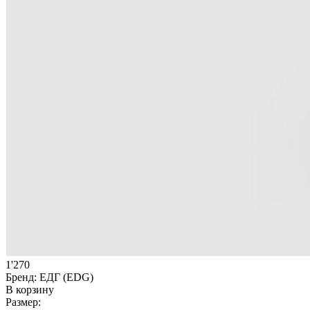
1'270
Бренд:
ЕДГ (EDG)
В корзину
Размер: