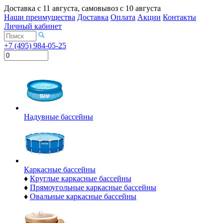
Доставка с
11 августа
, самовывоз с
10 августа
Наши преимущества
Доставка
Оплата
Акции
Контакты
Личный кабинет
+7 (495) 984-05-25
Надувные бассейны
Каркасные бассейны
♦
Круглые каркасные бассейны
♦
Прямоугольные каркасные бассейны
♦
Овальные каркасные бассейны