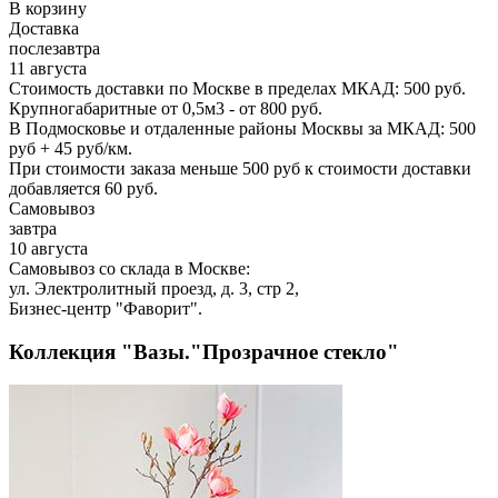
В корзину
Доставка
послезавтра
11 августа
Стоимость доставки по Москве в пределах МКАД: 500 руб.
Крупногабаритные от 0,5м3 - от 800 руб.
В Подмосковье и отдаленные районы Москвы за МКАД: 500
руб + 45 руб/км.
При стоимости заказа меньше 500 руб к стоимости доставки
добавляется 60 руб.
Самовывоз
завтра
10 августа
Самовывоз со склада в Москве:
ул. Электролитный проезд, д. 3, стр 2,
Бизнес-центр "Фаворит".
Коллекция "Вазы."Прозрачное стекло"