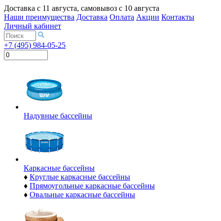
Доставка с
11 августа
, самовывоз с
10 августа
Наши преимущества
Доставка
Оплата
Акции
Контакты
Личный кабинет
+7 (495) 984-05-25
Надувные бассейны
Каркасные бассейны
♦
Круглые каркасные бассейны
♦
Прямоугольные каркасные бассейны
♦
Овальные каркасные бассейны