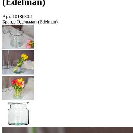
(Edelman)
Арт.
1018680-1
Бренд:
Эдельман (Edelman)