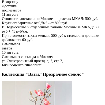
В корзину
Доставка
послезавтра
11 августа
Стоимость доставки по Москве в пределах МКАД: 500 руб.
Крупногабаритные от 0,5м3 - от 800 руб.
В Подмосковье и отдаленные районы Москвы за МКАД: 500
руб + 45 руб/км.
При стоимости заказа меньше 500 руб к стоимости доставки
добавляется 60 руб.
Самовывоз
завтра
10 августа
Самовывоз со склада в Москве:
ул. Электролитный проезд, д. 3, стр 2,
Бизнес-центр "Фаворит".
Коллекция "Вазы."Прозрачное стекло"