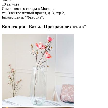
10 августа
Самовывоз со склада в Москве:
ул. Электролитный проезд, д. 3, стр 2,
Бизнес-центр "Фаворит".
Коллекция "Вазы."Прозрачное стекло"