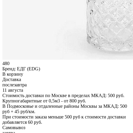
480
Бренд:
ЕДГ (EDG)
В корзину
Доставка
послезавтра
11 августа
Стоимость доставки по Москве в пределах МКАД: 500 руб.
Крупногабаритные от 0,5м3 - от 800 руб.
В Подмосковье и отдаленные районы Москвы за МКАД: 500
руб + 45 руб/км.
При стоимости заказа меньше 500 руб к стоимости доставки
добавляется 60 руб.
Самовывоз
завтра