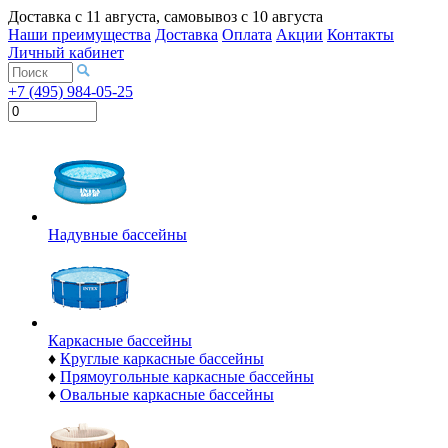
Доставка с
11 августа
, самовывоз с
10 августа
Наши преимущества
Доставка
Оплата
Акции
Контакты
Личный кабинет
+7 (495) 984-05-25
Надувные бассейны
Каркасные бассейны
♦
Круглые каркасные бассейны
♦
Прямоугольные каркасные бассейны
♦
Овальные каркасные бассейны