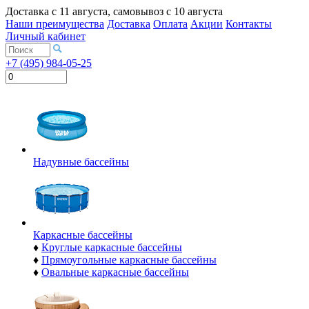
Доставка с
11 августа
, самовывоз с
10 августа
Наши преимущества
Доставка
Оплата
Акции
Контакты
Личный кабинет
+7 (495) 984-05-25
Надувные бассейны
Каркасные бассейны
♦
Круглые каркасные бассейны
♦
Прямоугольные каркасные бассейны
♦
Овальные каркасные бассейны