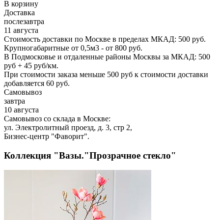
В корзину
Доставка
послезавтра
11 августа
Стоимость доставки по Москве в пределах МКАД: 500 руб.
Крупногабаритные от 0,5м3 - от 800 руб.
В Подмосковье и отдаленные районы Москвы за МКАД: 500
руб + 45 руб/км.
При стоимости заказа меньше 500 руб к стоимости доставки
добавляется 60 руб.
Самовывоз
завтра
10 августа
Самовывоз со склада в Москве:
ул. Электролитный проезд, д. 3, стр 2,
Бизнес-центр "Фаворит".
Коллекция "Вазы."Прозрачное стекло"