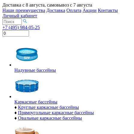
Доставка с
8 августа
, самовывоз с
7 августа
Наши преимущества
Доставка
Оплата
Акции
Контакты
Личный кабинет
+7 (495) 984-05-25
Надувные бассейны
Каркасные бассейны
♦
Круглые каркасные бассейны
♦
Прямоугольные каркасные бассейны
♦
Овальные каркасные бассейны