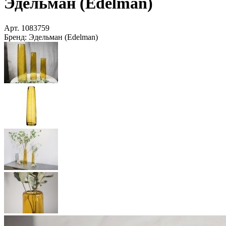
Эдельман (Edelman)
Арт.
1083759
Бренд:
Эдельман (Edelman)