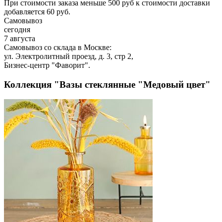
При стоимости заказа меньше 500 руб к стоимости доставки
добавляется 60 руб.
Самовывоз
сегодня
7 августа
Самовывоз со склада в Москве:
ул. Электролитный проезд, д. 3, стр 2,
Бизнес-центр "Фаворит".
Коллекция "Вазы стеклянные "Медовый цвет"