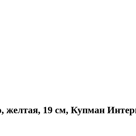
, желтая, 19 см, Купман Инте