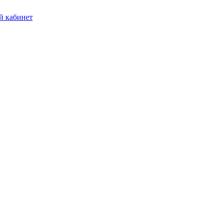
 кабинет