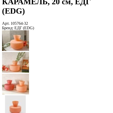
КАРАМЕЛЬ, 20 см, ЕДГ
(EDG)
Арт.
105764-32
Бренд:
ЕДГ (EDG)