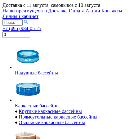
Доставка с
11 августа
, самовывоз с
10 августа
Наши преимущества
Доставка
Оплата
Акции
Контакты
Личный кабинет
+7 (495) 984-05-25
Надувные бассейны
Каркасные бассейны
♦
Круглые каркасные бассейны
♦
Прямоугольные каркасные бассейны
♦
Овальные каркасные бассейны