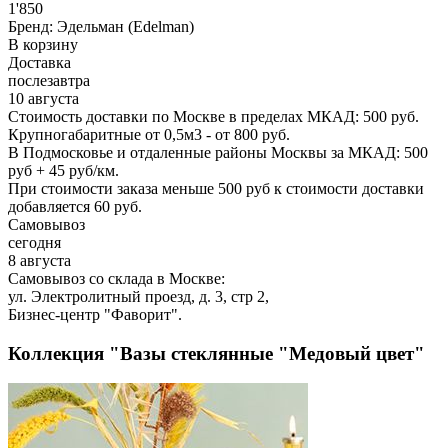
1'850
Бренд:
Эдельман (Edelman)
В корзину
Доставка
послезавтра
10 августа
Стоимость доставки по Москве в пределах МКАД: 500 руб.
Крупногабаритные от 0,5м3 - от 800 руб.
В Подмосковье и отдаленные районы Москвы за МКАД: 500
руб + 45 руб/км.
При стоимости заказа меньше 500 руб к стоимости доставки
добавляется 60 руб.
Самовывоз
сегодня
8 августа
Самовывоз со склада в Москве:
ул. Электролитный проезд, д. 3, стр 2,
Бизнес-центр "Фаворит".
Коллекция "Вазы стеклянные "Медовый цвет"