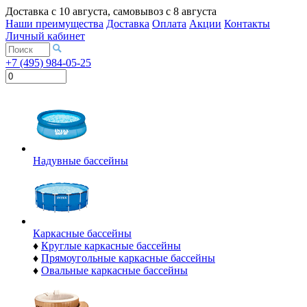
Доставка с
10 августа
, самовывоз с
8 августа
Наши преимущества
Доставка
Оплата
Акции
Контакты
Личный кабинет
+7 (495) 984-05-25
Надувные бассейны
Каркасные бассейны
♦
Круглые каркасные бассейны
♦
Прямоугольные каркасные бассейны
♦
Овальные каркасные бассейны