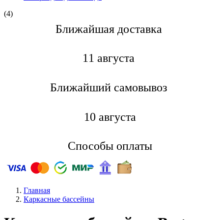
(4)
Ближайшая доставкa
11 августа
Ближайший самовывоз
10 августа
Способы оплаты
Главная
Каркасные бассейны