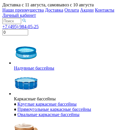
Доставка с
11 августа
, самовывоз с
10 августа
Наши преимущества
Доставка
Оплата
Акции
Контакты
Личный кабинет
+7 (495) 984-05-25
Надувные бассейны
Каркасные бассейны
♦
Круглые каркасные бассейны
♦
Прямоугольные каркасные бассейны
♦
Овальные каркасные бассейны