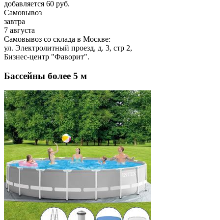
добавляется 60 руб.
Самовывоз
завтра
7 августа
Самовывоз со склада в Москве:
ул. Электролитный проезд, д. 3, стр 2,
Бизнес-центр "Фаворит".
Бассейны более 5 м