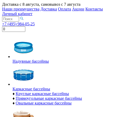
Доставка с
8 августа
, самовывоз с
7 августа
Наши преимущества
Доставка
Оплата
Акции
Контакты
Личный кабинет
+7 (495) 984-05-25
Надувные бассейны
Каркасные бассейны
♦
Круглые каркасные бассейны
♦
Прямоугольные каркасные бассейны
♦
Овальные каркасные бассейны