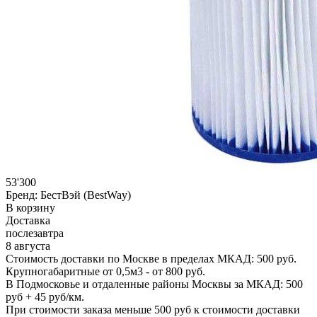
53'300
Бренд:
БестВэй (BestWay)
В корзину
Доставка
послезавтра
8 августа
Стоимость доставки по Москве в пределах МКАД: 500 руб.
Крупногабаритные от 0,5м3 - от 800 руб.
В Подмосковье и отдаленные районы Москвы за МКАД: 500
руб + 45 руб/км.
При стоимости заказа меньше 500 руб к стоимости доставки