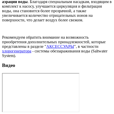
аэрации воды
. Благодаря специальным насадкам, входящим в
комплект к насосу, улучшается циркуляция и фильтрация
воды, она становится более прозрачной, а также
увеличивается количество отрицательных ионов на
поверхности, что делает воздух более свежим.
Рекомендуем обратить внимание на возможность
приобретения дополнительных принадлежностей, которые
представлены в разделе "
АКСЕССУАРЫ
", в частности
хлорогенератора
- системы обеззараживания воды (Saltwater
System).
Видео