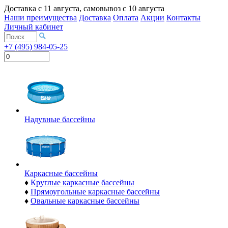
Доставка с
11 августа
, самовывоз с
10 августа
Наши преимущества
Доставка
Оплата
Акции
Контакты
Личный кабинет
+7 (495) 984-05-25
Надувные бассейны
Каркасные бассейны
♦
Круглые каркасные бассейны
♦
Прямоугольные каркасные бассейны
♦
Овальные каркасные бассейны