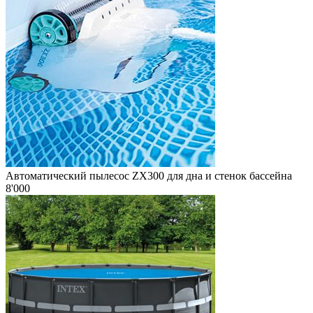
Автоматический пылесос ZX300 для дна и стенок бассейна
8'000