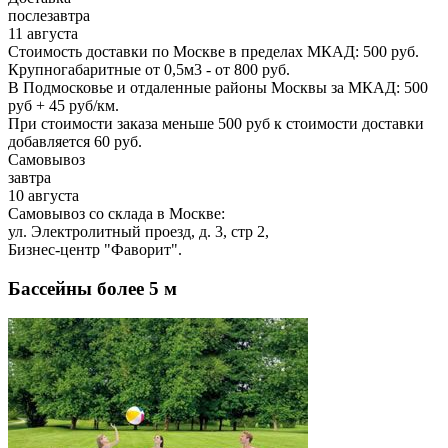
послезавтра
11 августа
Стоимость доставки по Москве в пределах МКАД: 500 руб.
Крупногабаритные от 0,5м3 - от 800 руб.
В Подмосковье и отдаленные районы Москвы за МКАД: 500
руб + 45 руб/км.
При стоимости заказа меньше 500 руб к стоимости доставки
добавляется 60 руб.
Самовывоз
завтра
10 августа
Самовывоз со склада в Москве:
ул. Электролитный проезд, д. 3, стр 2,
Бизнес-центр "Фаворит".
Бассейны более 5 м