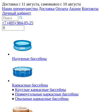
Доставка с
11 августа
, самовывоз с
10 августа
Наши преимущества
Доставка
Оплата
Акции
Контакты
Личный кабинет
+7 (495) 984-05-25
Надувные бассейны
Каркасные бассейны
♦
Круглые каркасные бассейны
♦
Прямоугольные каркасные бассейны
♦
Овальные каркасные бассейны