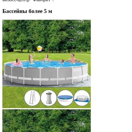
Бассейны более 5 м