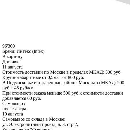
96'300
Бренд:
Интекс (Intex)
В корзину
Доставка
11 августа
Стоимость доставки по Москве в пределах МКАД: 500 руб.
Крупногабаритные от 0,5м3 - от 800 руб.
В Подмосковье и отдаленные районы Москвы за МКАД: 500
руб + 45 руб/км.
При стоимости заказа меньше 500 руб к стоимости доставки
добавляется 60 руб.
Самовывоз
послезавтра
10 августа
Самовывоз со склада в Москве:
ул. Электролитный проезд, д. 3, стр 2,
Бизнес-центр "Фаворит".