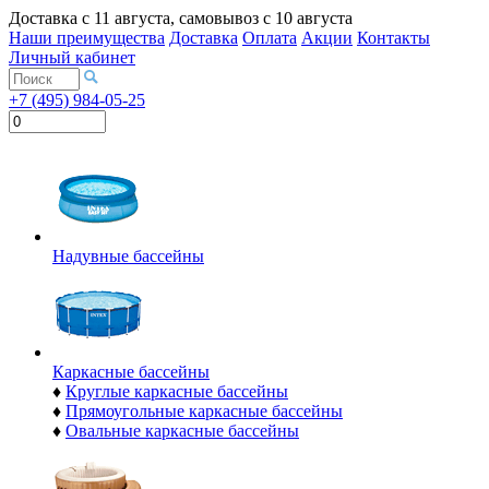
Доставка с
11 августа
, самовывоз с
10 августа
Наши преимущества
Доставка
Оплата
Акции
Контакты
Личный кабинет
+7 (495) 984-05-25
Надувные бассейны
Каркасные бассейны
♦
Круглые каркасные бассейны
♦
Прямоугольные каркасные бассейны
♦
Овальные каркасные бассейны