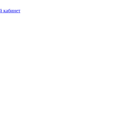
 кабинет