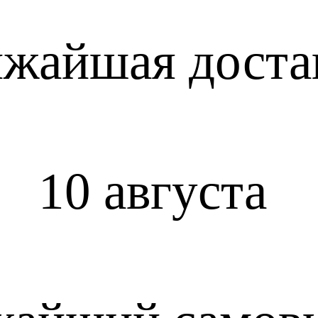
жайшая доста
10 августа