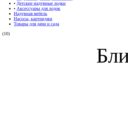
•
Детские надувные лодки
•
Аксессуары для лодок
Надувная мебель
Насосы, картриджи
Товары для дачи и сада
(10)
Бли