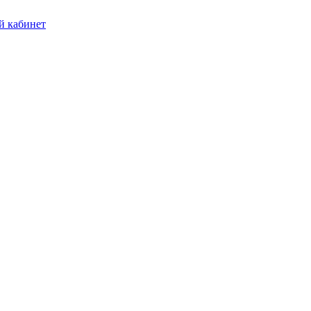
 кабинет