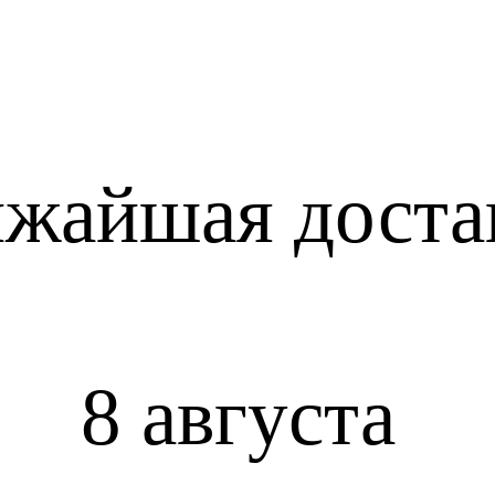
жайшая доста
8 августа