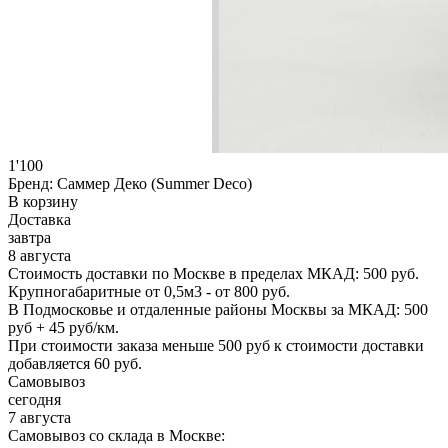
1'100
Бренд:
Саммер Деко (Summer Deco)
В корзину
Доставка
завтра
8 августа
Стоимость доставки по Москве в пределах МКАД: 500 руб.
Крупногабаритные от 0,5м3 - от 800 руб.
В Подмосковье и отдаленные районы Москвы за МКАД: 500
руб + 45 руб/км.
При стоимости заказа меньше 500 руб к стоимости доставки
добавляется 60 руб.
Самовывоз
сегодня
7 августа
Самовывоз со склада в Москве: