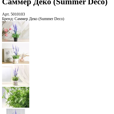
Саммер Деко (Summer Deco)
Арт.
5010103
Бренд:
Саммер Деко (Summer Deco)