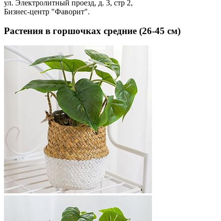
ул. Электролитный проезд, д. 3, стр 2,
Бизнес-центр "Фаворит".
Растения в горшочках средние (26-45 см)