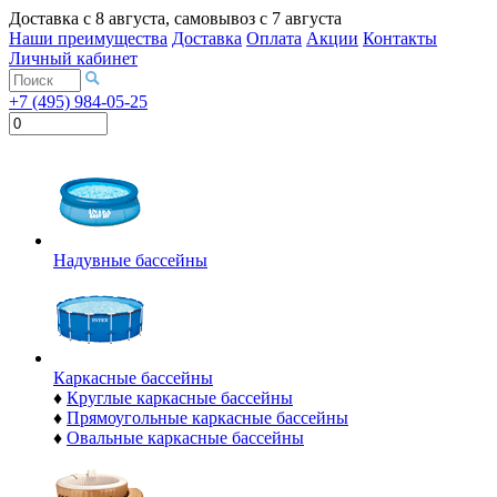
Доставка с
8 августа
, самовывоз с
7 августа
Наши преимущества
Доставка
Оплата
Акции
Контакты
Личный кабинет
+7 (495) 984-05-25
Надувные бассейны
Каркасные бассейны
♦
Круглые каркасные бассейны
♦
Прямоугольные каркасные бассейны
♦
Овальные каркасные бассейны