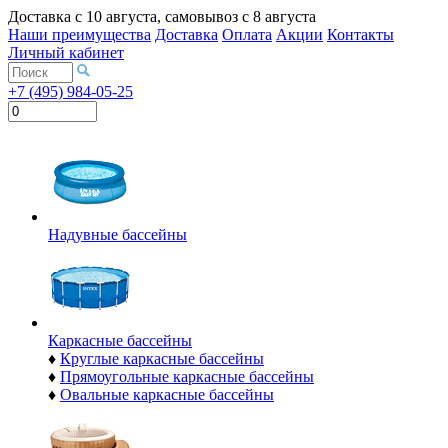
Доставка с
10 августа
, самовывоз с
8 августа
Наши преимущества
Доставка
Оплата
Акции
Контакты
Личный кабинет
+7 (495) 984-05-25
Надувные бассейны
Каркасные бассейны
♦
Круглые каркасные бассейны
♦
Прямоугольные каркасные бассейны
♦
Овальные каркасные бассейны