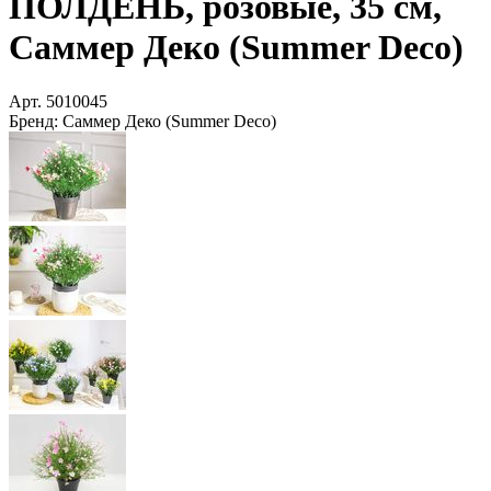
ПОЛДЕНЬ, розовые, 35 см,
Саммер Деко (Summer Deco)
Арт.
5010045
Бренд:
Саммер Деко (Summer Deco)