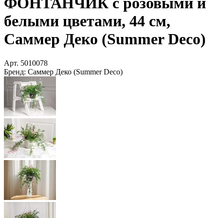
ФОНТАНЧИК с розовыми и
белыми цветами, 44 см,
Саммер Деко (Summer Deco)
Арт.
5010078
Бренд:
Саммер Деко (Summer Deco)