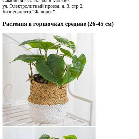
Самовывоз со склада в Москве:
ул. Электролитный проезд, д. 3, стр 2,
Бизнес-центр "Фаворит".
Растения в горшочках средние (26-45 см)