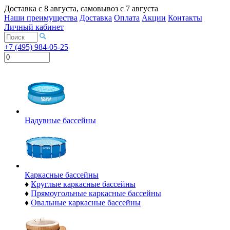
Доставка с
8 августа
, самовывоз с
7 августа
Наши преимущества
Доставка
Оплата
Акции
Контакты
Личный кабинет
+7 (495) 984-05-25
Надувные бассейны
Каркасные бассейны
♦
Круглые каркасные бассейны
♦
Прямоугольные каркасные бассейны
♦
Овальные каркасные бассейны