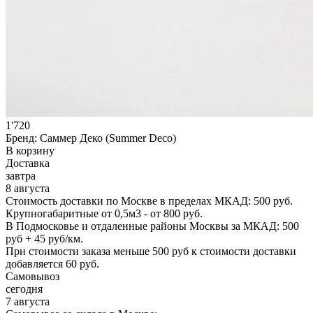
1'720
Бренд:
Саммер Деко (Summer Deco)
В корзину
Доставка
завтра
8 августа
Стоимость доставки по Москве в пределах МКАД: 500 руб.
Крупногабаритные от 0,5м3 - от 800 руб.
В Подмосковье и отдаленные районы Москвы за МКАД: 500
руб + 45 руб/км.
При стоимости заказа меньше 500 руб к стоимости доставки
добавляется 60 руб.
Самовывоз
сегодня
7 августа