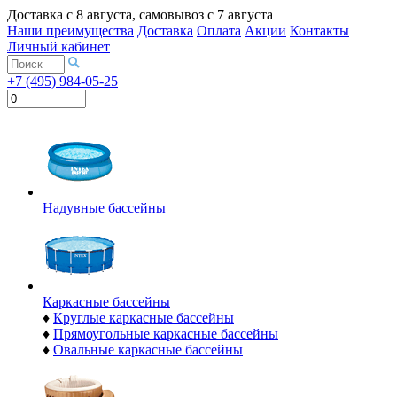
Доставка с
8 августа
, самовывоз с
7 августа
Наши преимущества
Доставка
Оплата
Акции
Контакты
Личный кабинет
+7 (495) 984-05-25
Надувные бассейны
Каркасные бассейны
♦
Круглые каркасные бассейны
♦
Прямоугольные каркасные бассейны
♦
Овальные каркасные бассейны