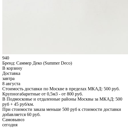
940
Бренд:
Саммер Деко (Summer Deco)
В корзину
Доставка
завтра
8 августа
Стоимость доставки по Москве в пределах МКАД: 500 руб.
Крупногабаритные от 0,5м3 - от 800 руб.
В Подмосковье и отдаленные районы Москвы за МКАД: 500
руб + 45 руб/км.
При стоимости заказа меньше 500 руб к стоимости доставки
добавляется 60 руб.
Самовывоз
сегодня