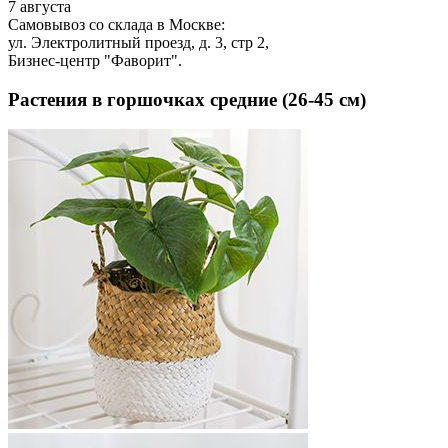
7 августа
Самовывоз со склада в Москве:
ул. Электролитный проезд, д. 3, стр 2,
Бизнес-центр "Фаворит".
Растения в горшочках средние (26-45 см)