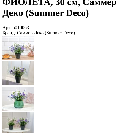
ФИОЛЕТА, 30 см, Саммер
Деко (Summer Deco)
Арт.
5010063
Бренд:
Саммер Деко (Summer Deco)