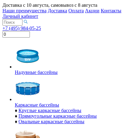
Доставка с
10 августа
, самовывоз с
8 августа
Наши преимущества
Доставка
Оплата
Акции
Контакты
Личный кабинет
+7 (495) 984-05-25
Надувные бассейны
Каркасные бассейны
♦
Круглые каркасные бассейны
♦
Прямоугольные каркасные бассейны
♦
Овальные каркасные бассейны