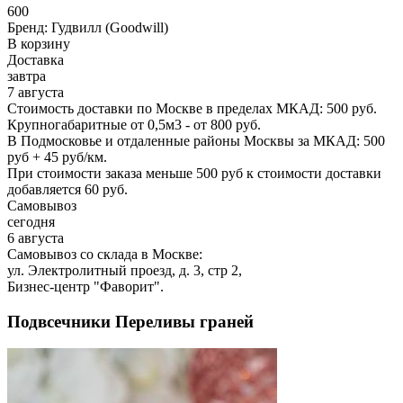
600
Бренд:
Гудвилл (Goodwill)
В корзину
Доставка
завтра
7 августа
Стоимость доставки по Москве в пределах МКАД: 500 руб.
Крупногабаритные от 0,5м3 - от 800 руб.
В Подмосковье и отдаленные районы Москвы за МКАД: 500
руб + 45 руб/км.
При стоимости заказа меньше 500 руб к стоимости доставки
добавляется 60 руб.
Самовывоз
сегодня
6 августа
Самовывоз со склада в Москве:
ул. Электролитный проезд, д. 3, стр 2,
Бизнес-центр "Фаворит".
Подвсечники Переливы граней