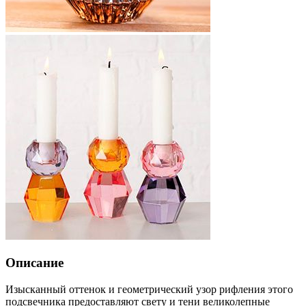
Описание
Изысканный оттенок и геометрический узор рифления этого
подсвечника предоставляют свету и тени великолепные